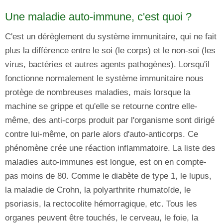
Une maladie auto-immune, c'est quoi ?
C'est un dérèglement du système immunitaire, qui ne fait
plus la différence entre le soi (le corps) et le non-soi (les
virus, bactéries et autres agents pathogènes). Lorsqu'il
fonctionne normalement le système immunitaire nous
protège de nombreuses maladies, mais lorsque la
machine se grippe et qu'elle se retourne contre elle-
même, des anti-corps produit par l'organisme sont dirigé
contre lui-même, on parle alors d'auto-anticorps. Ce
phénomène crée une réaction inflammatoire. La liste des
maladies auto-immunes est longue, est on en compte-
pas moins de 80. Comme le diabète de type 1, le lupus,
la maladie de Crohn, la polyarthrite rhumatoïde, le
psoriasis, la rectocolite hémorragique, etc. Tous les
organes peuvent être touchés, le cerveau, le foie, la