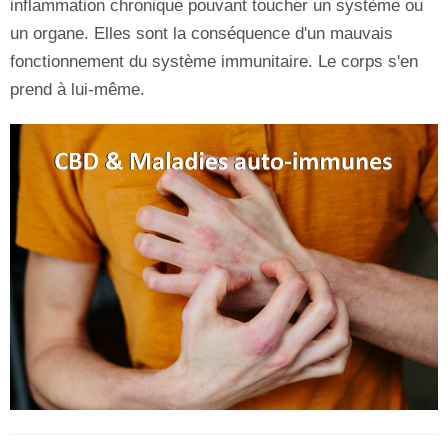
inflammation chronique pouvant toucher un système ou
un organe. Elles sont la conséquence d'un mauvais
fonctionnement du système immunitaire. Le corps s'en
prend à lui-même.