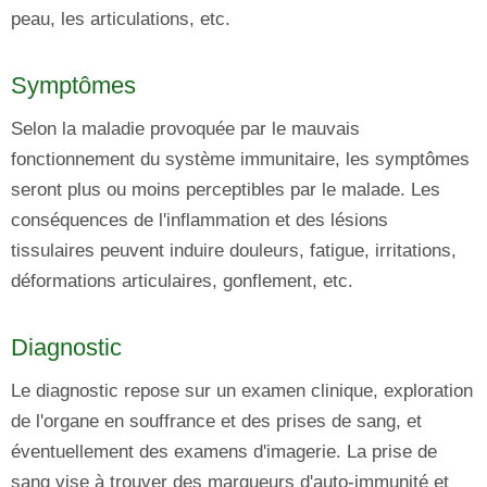
peau, les articulations, etc.
Symptômes
Selon la maladie provoquée par le mauvais
fonctionnement du système immunitaire, les symptômes
seront plus ou moins perceptibles par le malade. Les
conséquences de l'inflammation et des lésions
tissulaires peuvent induire douleurs, fatigue, irritations,
déformations articulaires, gonflement, etc.
Diagnostic
Le diagnostic repose sur un examen clinique, exploration
de l'organe en souffrance et des prises de sang, et
éventuellement des examens d'imagerie. La prise de
sang vise à trouver des marqueurs d'auto-immunité et