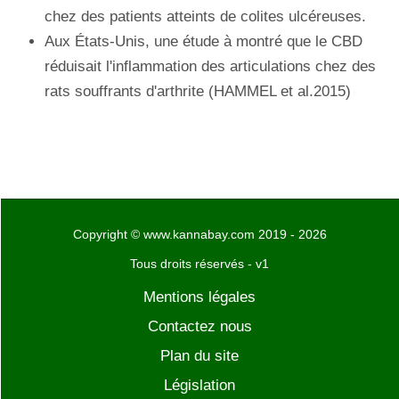
chez des patients atteints de colites ulcéreuses.
Aux États-Unis, une étude à montré que le CBD
réduisait l'inflammation des articulations chez des
rats souffrants d'arthrite (HAMMEL et al.2015)
Copyright © www.kannabay.com 2019 - 2026
Tous droits réservés - v1
Mentions légales
Contactez nous
Plan du site
Législation