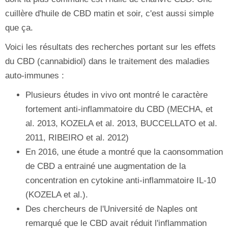
cuillère d'huile de CBD matin et soir, c'est aussi simple
que ça.
Voici les résultats des recherches portant sur les effets
du CBD (cannabidiol) dans le traitement des maladies
auto-immunes :
Plusieurs études in vivo ont montré le caractère
fortement anti-inflammatoire du CBD (MECHA, et
al. 2013, KOZELA et al. 2013, BUCCELLATO et al.
2011, RIBEIRO et al. 2012)
En 2016, une étude a montré que la caonsommation
de CBD a entrainé une augmentation de la
concentration en cytokine anti-inflammatoire IL-10
(KOZELA et al.).
Des chercheurs de l'Université de Naples ont
remarqué que le CBD avait réduit l'inflammation