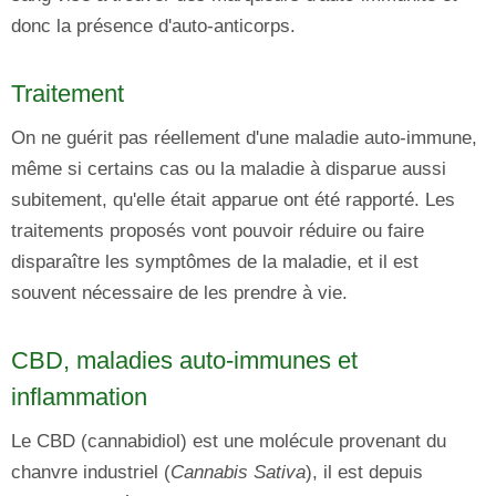
donc la présence d'auto-anticorps.
Traitement
On ne guérit pas réellement d'une maladie auto-immune,
même si certains cas ou la maladie à disparue aussi
subitement, qu'elle était apparue ont été rapporté. Les
traitements proposés vont pouvoir réduire ou faire
disparaître les symptômes de la maladie, et il est
souvent nécessaire de les prendre à vie.
CBD, maladies auto-immunes et
inflammation
Le CBD (cannabidiol) est une molécule provenant du
chanvre industriel (
Cannabis Sativa
), il est depuis