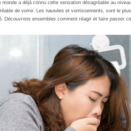
e monde a déjà connu cette sensation désagréable au niveau 
réable de vomir. Les nausées et vomissements, sont le plus
té. Découvrons ensembles comment réagir et faire passer ce