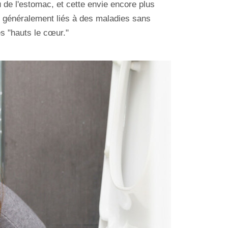
de l'estomac, et cette envie encore plus
 généralement liés à des maladies sans
s "hauts le cœur."