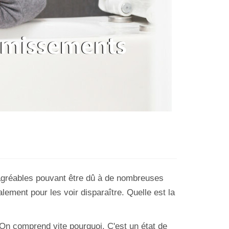
réables pouvant être dû à de nombreuses
lement pour les voir disparaître. Quelle est la
 On comprend vite pourquoi. C'est un état de