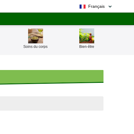
Français
Soins du corps
Bien-être